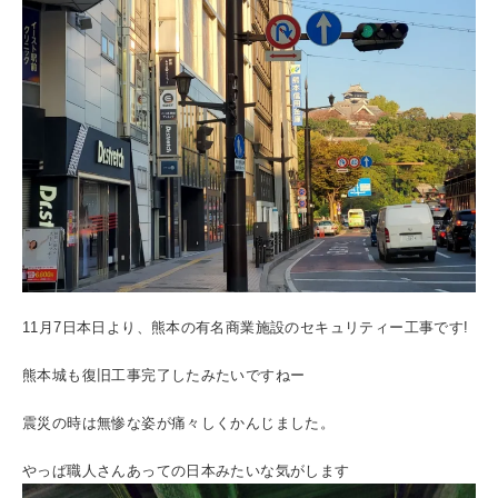
11月7日本日より、熊本の有名商業施設のセキュリティー工事です!
熊本城も復旧工事完了したみたいですねー
震災の時は無惨な姿が痛々しくかんじました。
やっぱ職人さんあっての日本みたいな気がします